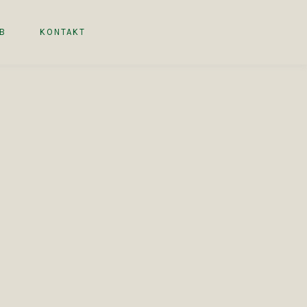
B
KONTAKT