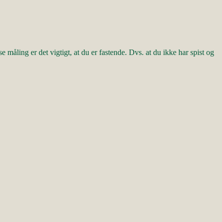
åling er det vigtigt, at du er fastende. Dvs. at du ikke har spist og